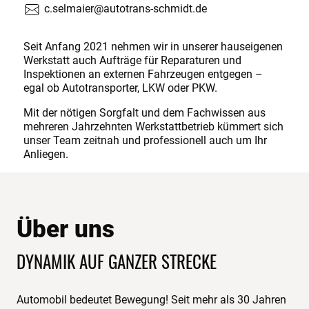
c.selmaier@autotrans-schmidt.de
Seit Anfang 2021 nehmen wir in unserer hauseigenen
Werkstatt auch Aufträge für Reparaturen und
Inspektionen an externen Fahrzeugen entgegen –
egal ob Autotransporter, LKW oder PKW.
Mit der nötigen Sorgfalt und dem Fachwissen aus
mehreren Jahrzehnten Werkstattbetrieb kümmert sich
unser Team zeitnah und professionell auch um Ihr
Anliegen.
Über uns
DYNAMIK AUF GANZER STRECKE
Automobil bedeutet Bewegung! Seit mehr als 30 Jahren