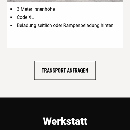
3 Meter Innenhöhe
Code XL
Beladung seitlich oder Rampenbeladung hinten
TRANSPORT ANFRAGEN
Werkstatt