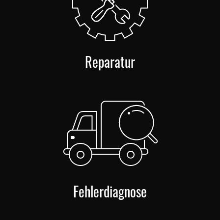
Reparatur
Fehlerdiagnose