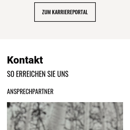
ZUM KARRIEREPORTAL
Kontakt
SO ERREICHEN SIE UNS
ANSPRECHPARTNER