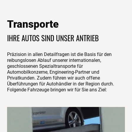
Transporte
IHRE AUTOS SIND UNSER ANTRIEB
Präzision in allen Detailfragen ist die Basis für den
reibungslosen Ablauf unserer internationalen,
geschlossenen Spezialtransporte für
Automobilkonzerne, Engineering-Partner und
Privatkunden. Zudem führen wir auch offene
Überführungen für Autohändler in der Region durch.
Folgende Fahrzeuge bringen wir für Sie ans Ziel: