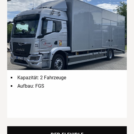
Kapazität: 2 Fahrzeuge
Aufbau: FGS