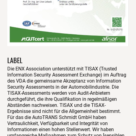
LABEL
Die ENX Association unterstützt mit TISAX (Trusted
Information Security Assessment Exchange) im Auftrag
des VDA die gemeinsame Akzeptanz von Information
Security Assessments in der Automobilindustrie. Die
TISAX-Assessments werden von Audit-Anbietern
durchgeführt, die ihre Qualifikation in regelmäßigen
Abständen nachweisen. TISAX und die TISAX-
Ergebnisse sind nicht für die Allgemeinheit bestimmt.
Für das die AutoTRANS Schmidt GmbH haben
Vertraulichkeit, Verfügbarkeit und Integrität von
Informationen einen hohen Stellenwert. Wir haben
umfangreiche Maßnahmen zum Schutz von [sensiblen