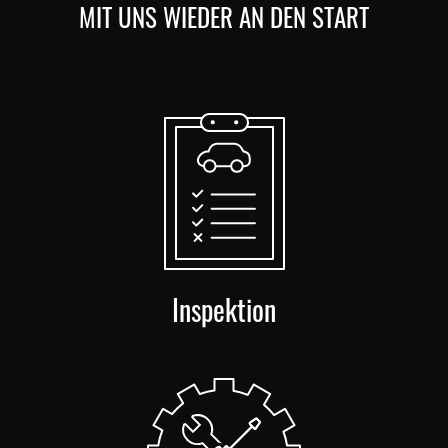
MIT UNS WIEDER AN DEN START
Inspektion