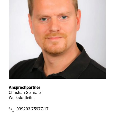
Ansprechpartner
Christian Selmaier
Werkstattleiter
039203 75977-17