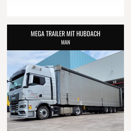
MEGA TRAILER MIT HUBDACH
MAN