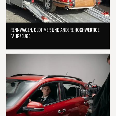
RENNWAGEN, OLDTIMER UND ANDERE HOCHWERTIGE
FAHRZEUGE