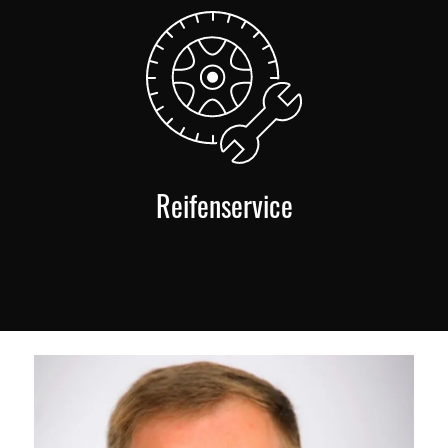
Reifenservice