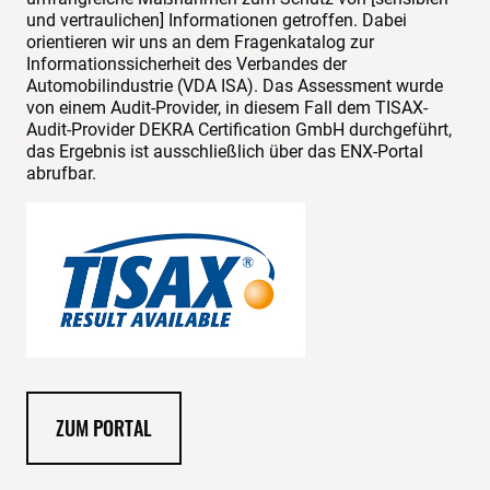
und vertraulichen] Informationen getroffen. Dabei
orientieren wir uns an dem Fragenkatalog zur
Informationssicherheit des Verbandes der
Automobilindustrie (VDA ISA). Das Assessment wurde
von einem Audit-Provider, in diesem Fall dem TISAX-
Audit-Provider DEKRA Certification GmbH durchgeführt,
das Ergebnis ist ausschließlich über das ENX-Portal
abrufbar.
ZUM PORTAL