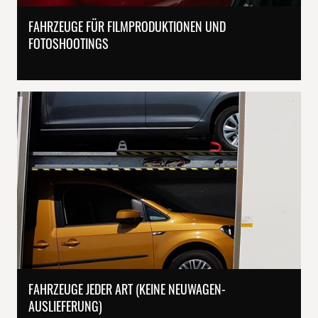
FAHRZEUGE FÜR FILMPRODUKTIONEN UND
FOTOSHOOTINGS
FAHRZEUGE JEDER ART (KEINE NEUWAGEN-
AUSLIEFERUNG)