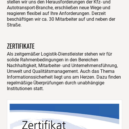
stellen wir uns den Herausforderungen der Kfz- und
Autotransport-Branche, erschließen neue Wege und
reagieren flexibel auf Ihre Anforderungen. Derzeit
beschäftigen wir ca. 30 Mitarbeiter auf und neben der
Straße.
ZERTIFIKATE
Als zeitgemäßer Logistik-Dienstleister stehen wir für
solide Rahmenbedingungen in den Bereichen
Nachhaltigkeit, Mitarbeiter- und Unternehmensführung,
Umwelt und Qualitätsmanagement. Auch das Thema
Informationssicherheit liegt uns am Herzen. Dazu finden
regelmäßige Überprüfungen durch unabhängige
Institutionen statt.