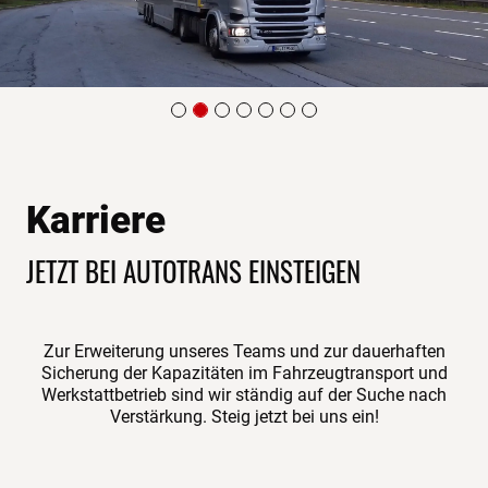
Karriere
JETZT BEI AUTOTRANS EINSTEIGEN
Zur Erweiterung unseres Teams und zur dauerhaften
Sicherung der Kapazitäten im Fahrzeugtransport und
Werkstattbetrieb sind wir ständig auf der Suche nach
Verstärkung. Steig jetzt bei uns ein!