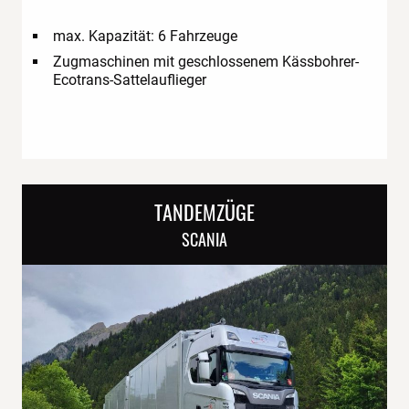
max. Kapazität: 6 Fahrzeuge
Zugmaschinen mit geschlossenem Kässbohrer-
Ecotrans-Sattelauflieger
TANDEMZÜGE
SCANIA