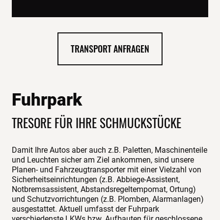
TRANSPORT ANFRAGEN
Fuhrpark
TRESORE FÜR IHRE SCHMUCKSTÜCKE
Damit Ihre Autos aber auch z.B. Paletten, Maschinenteile
und Leuchten sicher am Ziel ankommen, sind unsere
Planen- und Fahrzeugtransporter mit einer Vielzahl von
Sicherheitseinrichtungen (z.B. Abbiege-Assistent,
Notbremsassistent, Abstandsregeltempomat, Ortung)
und Schutzvorrichtungen (z.B. Plomben, Alarmanlagen)
ausgestattet. Aktuell umfasst der Fuhrpark
verschiedenste LKWs bzw. Aufbauten für geschlossene