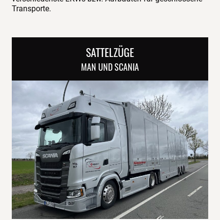
Transporte.
SATTELZÜGE
MAN UND SCANIA