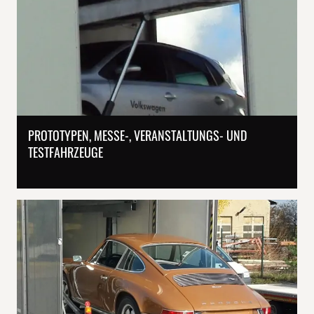
PROTOTYPEN, MESSE-, VERANSTALTUNGS- UND
TESTFAHRZEUGE