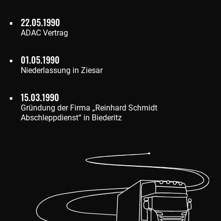
22.05.1990
ADAC Vertrag
01.05.1990
Niederlassung in Ziesar
15.03.1990
Gründung der Firma „Reinhard Schmidt
Abschleppdienst“ in Biederitz