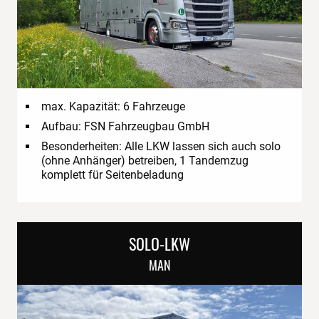
max. Kapazität: 6 Fahrzeuge
Aufbau: FSN Fahrzeugbau GmbH
Besonderheiten: Alle LKW lassen sich auch solo
(ohne Anhänger) betreiben, 1 Tandemzug
komplett für Seitenbeladung
SOLO-LKW
MAN