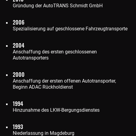
Gründung der AutoTRANS Schmidt GmbH
2006
Spezialisierung auf geschlossene Fahrzeugtransporte
2004
Anschaffung des ersten geschlossenen
Autotransporters
2000
Anschaffung der ersten offenen Autotransporter,
Beginn ADAC Rückholdienst
1994
Hinzunahme des LKW‐Bergungsdienstes
1993
Niederlassung in Magdeburg