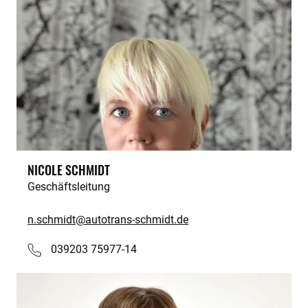
NICOLE SCHMIDT
Geschäftsleitung
n.schmidt@autotrans-schmidt.de
039203 75977-14