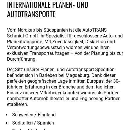
INTERNATIONALE PLANEN- UND
AUTOTRANSPORTE
Vom Nordkap bis Südspanien ist die AutoTRANS
Schmidt GmbH Ihr Spezialist für geschlossene Auto- und
Planentransporte. Mit Zuverlässigkeit, Diskretion und
Verantwortungsbewusstsein widmen wir uns Ihren
exklusiven Transportaufträgen – von der Planung bis zur
Durchführung.
Der Sitz unserer Planen- und Autotransport-Spedition
befindet sich in Barleben bei Magdeburg. Dank dieser
perfekten geografischen Lage inmitten Europas, der 30-
jährigen Erfahrung in der Branche und dem täglichen
Einsatz unserer Mitarbeiter konnten wir uns als Partner
namhafter Automobilhersteller und Engineering-Partner
etablieren.
Schweden / Finnland
Süditalien / Spanien