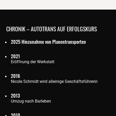
CHRONIK – AUTOTRANS AUF ERFOLGSKURS
2025 Hinzunahme von Planentransporten
2021
Eröffnung der Werkstatt
2016
Nicole Schmidt wird alleinige Geschäftsführerin
2013
Umzug nach Barleben
2010